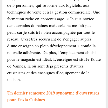
de 5 personnes, qui se forme aux logiciels, aux
techniques de vente et à la gestion commerciale. Une
formation riche en apprentissage. « Je suis novice
dans certains domaines mais cela ne me fait pas
peur, car je suis très bien accompagnée par tout le
réseau. C’est très sécurisant de s’engager auprès
d’une enseigne en plein développement » confie la
nouvelle adhérente. De plus, l’emplacement choisi
pour le magasin est idéal. L’enseigne est située Route
de Vannes, là où sont déjà présents d’autres
cuisinistes et des enseignes d’équipement de la
maison.
Un dernier semestre 2019 synonyme d’ouvertures
pour Envia Cuisines