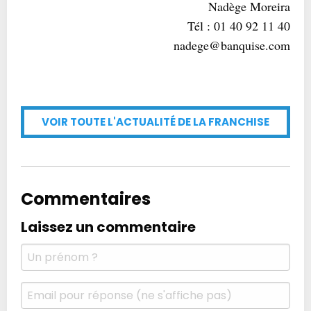
Nadège Moreira
Tél : 01 40 92 11 40
nadege@banquise.com
VOIR TOUTE L'ACTUALITÉ DE LA FRANCHISE
Commentaires
Laissez un commentaire