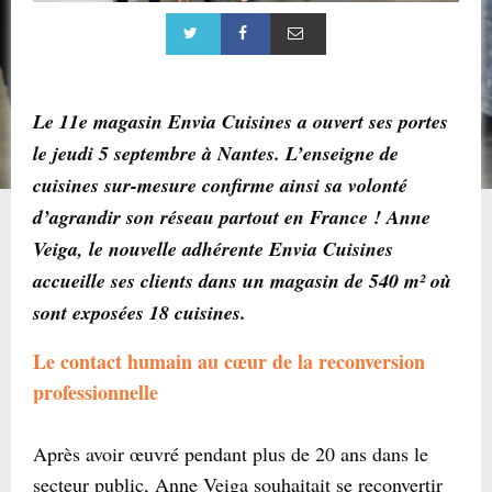
Le 11e magasin Envia Cuisines a ouvert ses portes
le jeudi 5 septembre à Nantes. L’enseigne de
cuisines sur-mesure confirme ainsi sa volonté
d’agrandir son réseau partout en France ! Anne
Veiga, le nouvelle adhérente Envia Cuisines
accueille ses clients dans un magasin de 540 m² où
sont exposées 18 cuisines.
Le contact humain au cœur de la reconversion
professionnelle
Après avoir œuvré pendant plus de 20 ans dans le
secteur public, Anne Veiga souhaitait se reconvertir