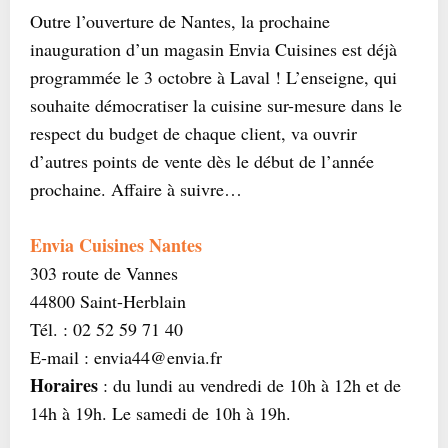
Outre l’ouverture de Nantes, la prochaine
inauguration d’un magasin Envia Cuisines est déjà
programmée le 3 octobre à Laval ! L’enseigne, qui
souhaite démocratiser la cuisine sur-mesure dans le
respect du budget de chaque client, va ouvrir
d’autres points de vente dès le début de l’année
prochaine. Affaire à suivre…
Envia Cuisines Nantes
303 route de Vannes
44800 Saint-Herblain
Tél. : 02 52 59 71 40
E-mail : envia44@envia.fr
Horaires
: du lundi au vendredi de 10h à 12h et de
14h à 19h. Le samedi de 10h à 19h.