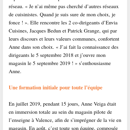
réseau. « Je n’ai même pas cherché d’autres réseaux
de cuisinistes. Quand je suis sure de mon choix, je
fonce ! ». Elle rencontre les 2 co-dirigeants d’Envia
Cuisines, Jacques Bedun et Patrick Grange, qui par
leurs discours et leurs valeurs communes, confortent
Anne dans son choix. « J’ai fait la connaissance des
dirigeants le 5 septembre 2018 et j’ouvre mon
magasin le 5 septembre 2019 ! » s’enthousiasme
Anne.
Une formation initiale pour toute l’équipe
En juillet 2019, pendant 15 jours, Anne Veiga était
en immersion totale au sein du magasin pilote de
l’enseigne à Valence, afin de s’imprégner de la vie en
magasin. En août, c’est toute son équipe, composée