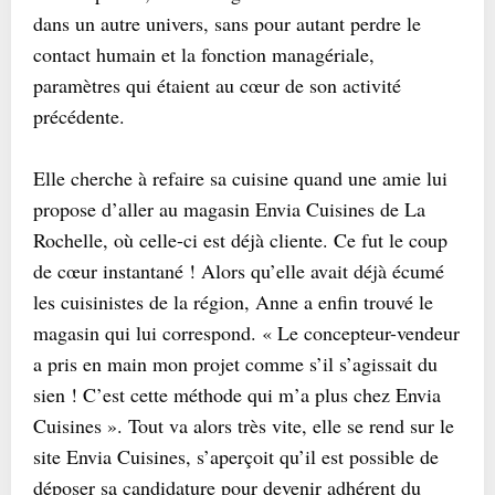
dans un autre univers, sans pour autant perdre le
contact humain et la fonction managériale,
paramètres qui étaient au cœur de son activité
précédente.
Elle cherche à refaire sa cuisine quand une amie lui
propose d’aller au magasin Envia Cuisines de La
Rochelle, où celle-ci est déjà cliente. Ce fut le coup
de cœur instantané ! Alors qu’elle avait déjà écumé
les cuisinistes de la région, Anne a enfin trouvé le
magasin qui lui correspond. « Le concepteur-vendeur
a pris en main mon projet comme s’il s’agissait du
sien ! C’est cette méthode qui m’a plus chez Envia
Cuisines ». Tout va alors très vite, elle se rend sur le
site Envia Cuisines, s’aperçoit qu’il est possible de
déposer sa candidature pour devenir adhérent du