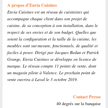
A propos d’Envia Cuisines
Envia Cuisines est un réseau de cuisinistes qui
accompagne chaque client dans son projet de
cuisine, de sa conception à son installation, dans le
respect de ses envies et de son budget. Quelles que
soient la configuration et la taille de la cuisine, les
meubles sont sur-mesure, fonctionnels, de qualité et
faciles à poser. Dirigé par Jacques Bedun et Patrick
Grange, Envia Cuisines se développe en licence de
marque. Le réseau compte 11 points de vente, dont
un magasin pilote à Valence. Le prochain point de
vente ouvrira à Laval le 3 octobre 2019.
Contact Presse
40 degrés sur la banquise