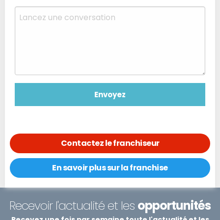
Contactez le franchiseur
En savoir plus sur la franchise
Recevoir l'actualité et les
opportunités
Recevez une fois par semaine toute l'actualité et les