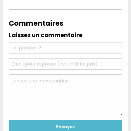
Commentaires
Laissez un commentaire