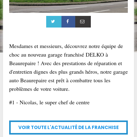
Mesdames et messieurs, découvrez notre équipe de
choc au nouveau garage franchisé DELKO à
Beaurepaire ! Avec des prestations de réparation et
d'entretien dignes des plus grands héros, notre garage
auto Beaurepaire est prêt à combattre tous les
problèmes de votre voiture.
#1 - Nicolas, le super chef de centre
VOIR TOUTE L'ACTUALITÉ DE LA FRANCHISE