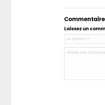
Commentaire
Laissez un comm