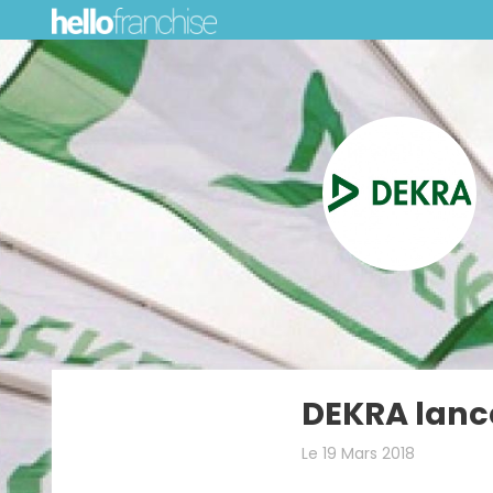
DEKRA lance
Le 19 Mars 2018