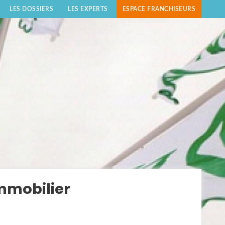
LES DOSSIERS
LES EXPERTS
ESPACE FRANCHISEURS
mmobilier