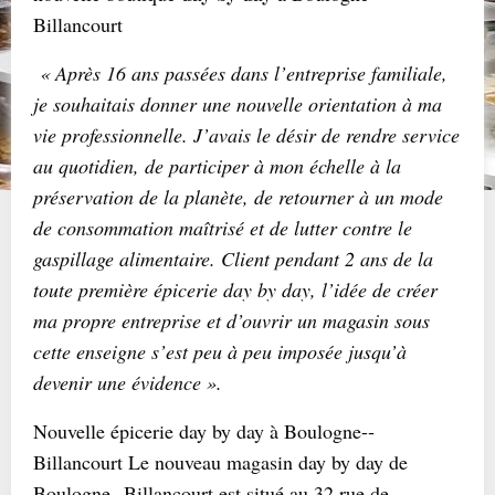
Billancourt
« Après 16 ans passées dans l’entreprise familiale,
je souhaitais donner une nouvelle orientation à ma
vie professionnelle. J’avais le désir de rendre service
au quotidien, de participer à mon échelle à la
préservation de la planète, de retourner à un mode
de consommation maîtrisé et de lutter contre le
gaspillage alimentaire. Client pendant 2 ans de la
toute première épicerie day by day, l’idée de créer
ma propre entreprise et d’ouvrir un magasin sous
cette enseigne s’est peu à peu imposée jusqu’à
devenir une évidence ».
Nouvelle épicerie day by day à Boulogne-­‐
Billancourt Le nouveau magasin day by day de
Boulogne-­‐Billancourt est situé au 32 rue de