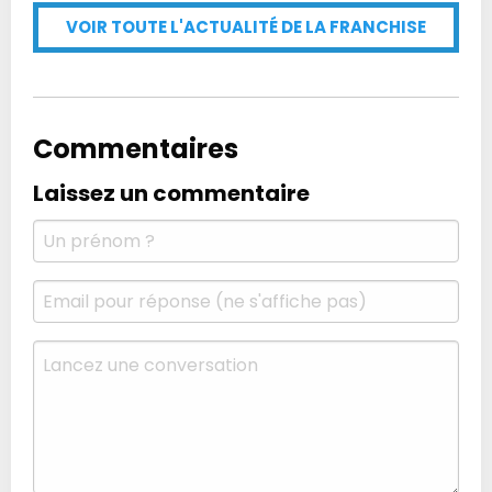
VOIR TOUTE L'ACTUALITÉ DE LA FRANCHISE
Commentaires
Laissez un commentaire