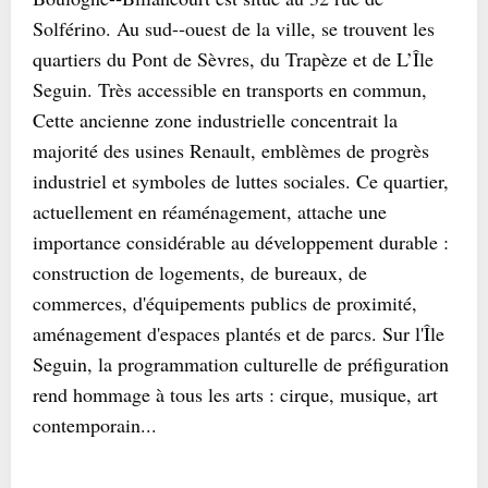
Solférino. Au sud-­‐ouest de la ville, se trouvent les
quartiers du Pont de Sèvres, du Trapèze et de L’Île
Seguin. Très accessible en transports en commun,
Cette ancienne zone industrielle concentrait la
majorité des usines Renault, emblèmes de progrès
industriel et symboles de luttes sociales. Ce quartier,
actuellement en réaménagement, attache une
importance considérable au développement durable :
construction de logements, de bureaux, de
commerces, d'équipements publics de proximité,
aménagement d'espaces plantés et de parcs. Sur l'Île
Seguin, la programmation culturelle de préfiguration
rend hommage à tous les arts : cirque, musique, art
contemporain...