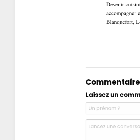
Devenir cuisin
accompagner et
Blanquefort, 
Commentaire
Laissez un comm