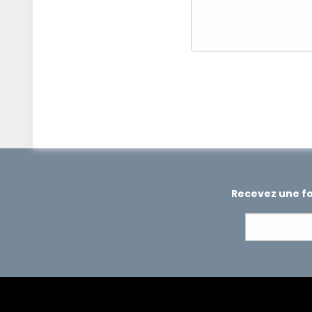
Recevez une foi