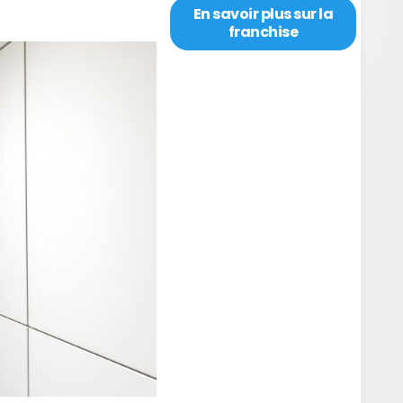
En savoir plus sur la
franchise