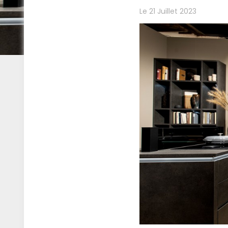
Le 21 Juillet 2023