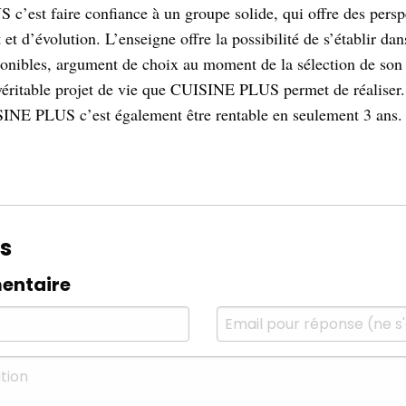
’est faire confiance à un groupe solide, qui offre des persp
t d’évolution. L’enseigne offre la possibilité de s’établir dan
onibles, argument de choix au moment de la sélection de son 
véritable projet de vie que CUISINE PLUS permet de réaliser
INE PLUS c’est également être rentable en seulement 3 ans.
s
entaire