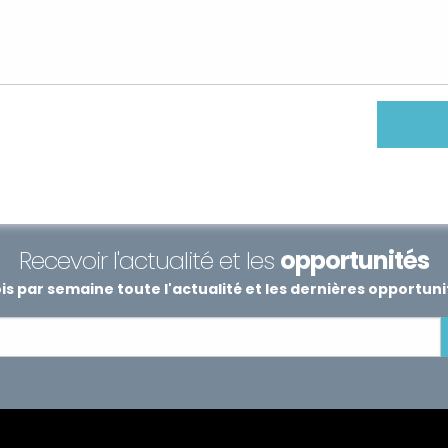
Recevoir l'actualité et les
opportunités
s par semaine toute l'actualité et les dernières opportun