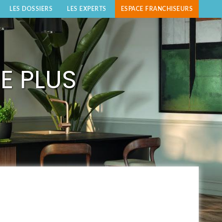
LES DOSSIERS
LES EXPERTS
ESPACE FRANCHISEURS
E PLUS