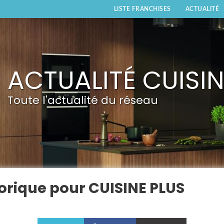
LISTE FRANCHISES
ACTUALITÉ
ACTUALITÉ CUISIN
Toute l'actualité du réseau
orique pour CUISINE PLUS