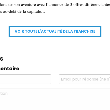
alons de son aventure avec l’annonce de 3 offres différenciante
es au-delà de la capitale…
VOIR TOUTE L'ACTUALITÉ DE LA FRANCHISE
s
entaire