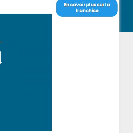
En savoir plus sur la
franchise