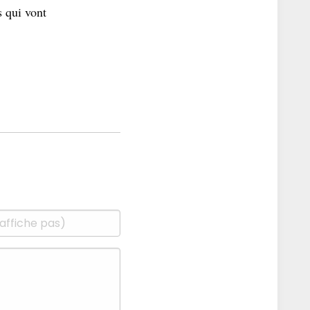
s qui vont