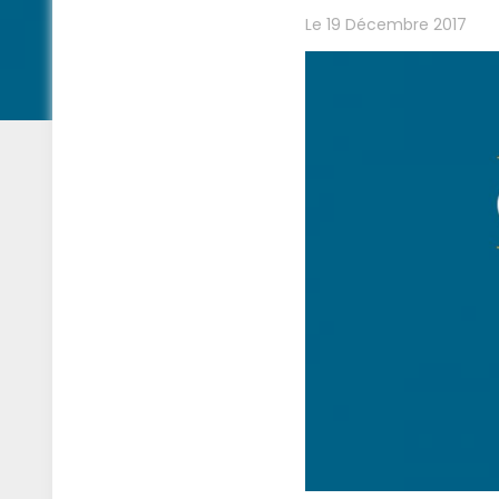
Le 19 Décembre 2017