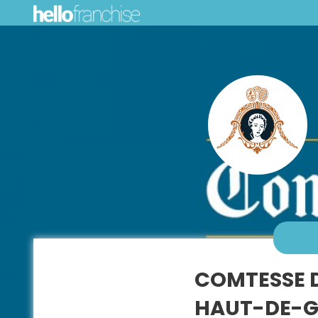
COMTESSE D
HAUT-DE-