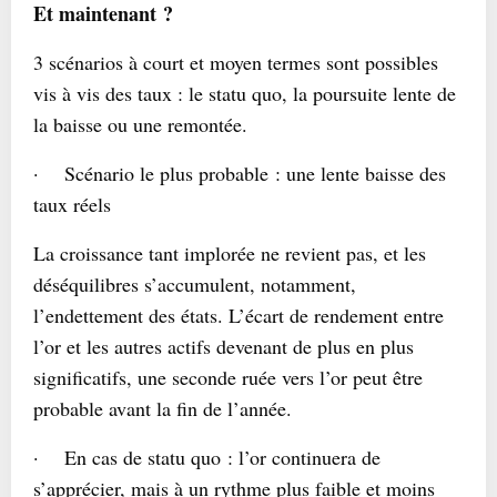
Et maintenant ?
3 scénarios à court et moyen termes sont possibles
vis à vis des taux : le statu quo, la poursuite lente de
la baisse ou une remontée.
·
Scénario le plus probable :
une lente baisse des
taux réels
La croissance tant implorée ne revient pas, et les
déséquilibres s’accumulent, notamment,
l’endettement des états. L’écart de rendement entre
l’or et les autres actifs devenant de plus en plus
significatifs, une seconde ruée vers l’or peut être
probable avant la fin de l’année.
·
En cas de statu quo
: l’or continuera de
s’apprécier, mais à un rythme plus faible et moins