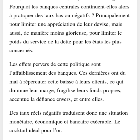
Pourquoi les banques centrales continuent-elles alors
à pratiquer des taux bas ou négatifs ? Principalement
pour limiter une appréciation de leur devise, mais
aussi, de manière moins glorieuse, pour limiter le
poids du service de la dette pour les états les plus
concernés.
Les effets pervers de cette politique sont
l’affaiblissement des banques. Ces dernières ont du
mal à répercuter cette baisse à leurs clients, ce qui
diminue leur marge, fragilise leurs fonds propres,
accentue la défiance envers, et entre elles.
Des taux réels négatifs traduisent donc une situation
monétaire, économique et bancaire exécrable. Le
cocktail idéal pour l’or.