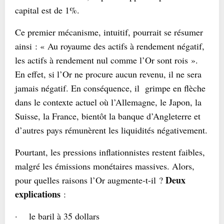
capital est de 1%.
Ce premier mécanisme, intuitif, pourrait se résumer
ainsi : « Au royaume des actifs à rendement négatif,
les actifs à rendement nul comme l’Or sont rois ».
En effet, si l’Or ne procure aucun revenu, il ne sera
jamais négatif. En conséquence, il grimpe en flèche
dans le contexte actuel où l’Allemagne, le Japon, la
Suisse, la France, bientôt la banque d’Angleterre et
d’autres pays rémunèrent les liquidités négativement.
Pourtant, les pressions inflationnistes restent faibles,
malgré les émissions monétaires massives. Alors,
Deux
pour quelles raisons l’Or augmente-t-il ?
explications
:
· le baril à 35 dollars