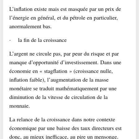
L’inflation existe mais est masquée par un prix de
l’énergie en général, et du pétrole en particulier,
anormalement bas.
· la fin de la croissance
L’argent ne circule pas, par peur du risque et par
manque d’opportunité d’investissement. Dans une
économie en « stagflation » (croissance nulle,
inflation faible), l’augmentation de la masse
monétaire se traduit mathématiquement par une
diminution de la vitesse de circulation de la
monnaie.
La relance de la croissance dans notre contexte
économique par une baisse des taux directeurs est
donc, au mieux inefficace, au pire un mensonge.