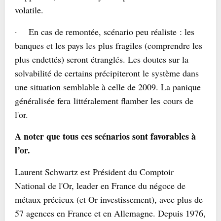
volatile.
·
En cas de remontée, scénario peu réaliste
: les
banques et les pays les plus fragiles (comprendre les
plus endettés) seront étranglés. Les doutes sur la
solvabilité de certains précipiteront le système dans
une situation semblable à celle de 2009. La panique
généralisée fera littéralement flamber les cours de
l'or.
A noter que tous ces scénarios sont favorables à
l’or.
Laurent Schwartz est Président du Comptoir
National de l'Or, leader en France du négoce de
métaux précieux (et Or investissement), avec plus de
57 agences en France et en Allemagne. Depuis 1976,