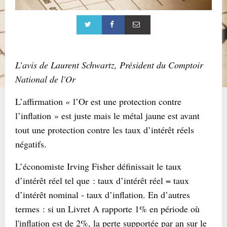
L’avis de Laurent Schwartz, Président du Comptoir
National de l'Or
L’affirmation « l’Or est une protection contre
l’inflation » est juste mais le métal jaune est avant
tout une protection contre les taux d’intérêt réels
négatifs.
L’économiste Irving Fisher définissait le taux
d’intérêt réel tel que : taux d’intérêt réel = taux
d’intérêt nominal - taux d’inflation. En d’autres
termes : si un Livret A rapporte 1% en période où
l'inflation est de 2%, la perte supportée par an sur le