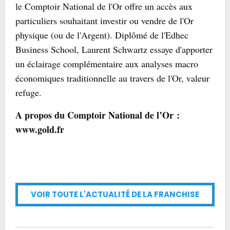
le Comptoir National de l'Or offre un accès aux
particuliers souhaitant investir ou vendre de l'Or
physique (ou de l'Argent). Diplômé de l'Edhec
Business School, Laurent Schwartz essaye d'apporter
un éclairage complémentaire aux analyses macro
économiques traditionnelle au travers de l'Or, valeur
refuge.
A propos du Comptoir National de l’Or :
www.gold.fr
VOIR TOUTE L'ACTUALITÉ DE LA FRANCHISE