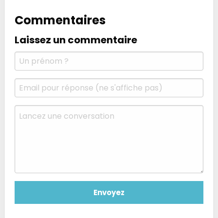
Commentaires
Laissez un commentaire