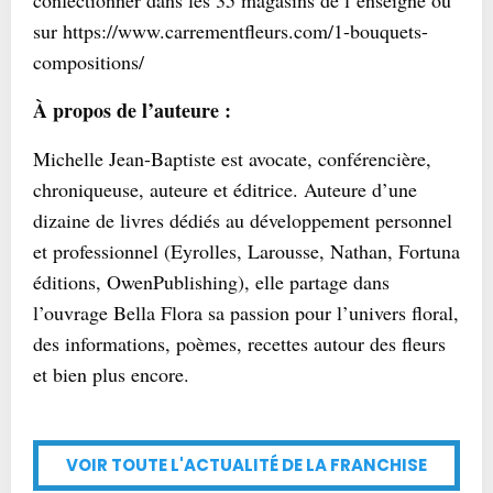
confectionner dans les 35 magasins de l’enseigne ou
sur https://www.carrementfleurs.com/1-bouquets-
compositions/
À propos de l’auteure :
Michelle Jean-Baptiste est avocate, conférencière,
chroniqueuse, auteure et éditrice. Auteure d’une
dizaine de livres dédiés au développement personnel
et professionnel (Eyrolles, Larousse, Nathan, Fortuna
éditions, OwenPublishing), elle partage dans
l’ouvrage Bella Flora sa passion pour l’univers floral,
des informations, poèmes, recettes autour des fleurs
et bien plus encore.
VOIR TOUTE L'ACTUALITÉ DE LA FRANCHISE