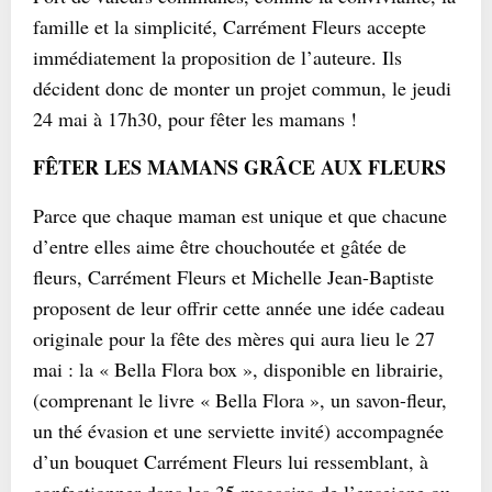
famille et la simplicité, Carrément Fleurs accepte
immédiatement la proposition de l’auteure. Ils
décident donc de monter un projet commun, le jeudi
24 mai à 17h30, pour fêter les mamans !
FÊTER LES MAMANS GRÂCE AUX FLEURS
Parce que chaque maman est unique et que chacune
d’entre elles aime être chouchoutée et gâtée de
fleurs, Carrément Fleurs et Michelle Jean-Baptiste
proposent de leur offrir cette année une idée cadeau
originale pour la fête des mères qui aura lieu le 27
mai : la « Bella Flora box », disponible en librairie,
(comprenant le livre « Bella Flora », un savon-fleur,
un thé évasion et une serviette invité) accompagnée
d’un bouquet Carrément Fleurs lui ressemblant, à