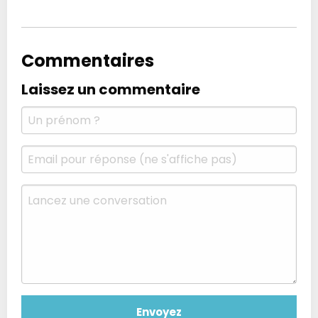
Commentaires
Laissez un commentaire