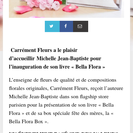
Carrément Fleurs a le plaisir
d’accueillir Michelle Jean-Baptiste pour
l’inauguration de son livre « Bella Flora »
L’enseigne de fleurs de qualité et de compositions
florales originales, Carrément Fleurs, reçoit l’auteure
Michelle Jean-Baptiste dans son flagship store
parisien pour la présentation de son livre « Bella
Flora » et de sa box spéciale fête des mères, la «
Bella Flora Box ».