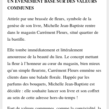
UN ÉVENEMENT BASÉ SUR DES VALEURS
COMMUNES
Attirée par une brassée de fleurs, symbole de la
genèse de son livre, Michelle Jean-Baptiste rentre
dans le magasin Carrément Fleurs, situé quartier de
la bastille.
Elle tombe immédiatement et littéralement
amoureuse de la beauté du lieu. Le concept mettant
la fleur à l’honneur au cœur du magasin, bien mieux
qu’un simple fleuriste, Carrément Fleurs emmène ses
clients dans une balade florale. Happée par les
parfums des bouquets, Michelle Jean-Baptiste est
décidée : elle souhaite lancer son livre et son coffret
au sein de cette adresse hors-du-temps !
Fort de valeurs communes, comme la convivialité, la