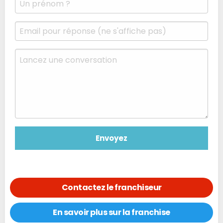
Contactez le franchiseur
En savoir plus sur la franchise