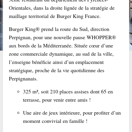
Orientales, dans la droite lignée de la stratégie de
maillage territorial de Burger King France.
Burger King® prend la route du Sud, direction
Perpignan, pour une nouvelle pause WHOPPER®
aux bords de la Méditerranée. Située cœur d’une
zone commerciale dynamique, au sud de la ville,
l’enseigne bénéficie ainsi d’un emplacement
stratégique, proche de la vie quotidienne des
Perpignanais.
325 m², soit 210 places assises dont 65 en
terrasse, pour venir entre amis !
Une aire de jeux intérieure, pour profiter d’un
moment convivial en famille !