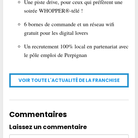
Une piste drive, pour ceux qui préfèrent une
soirée WHOPPER®-télé !
6 bornes de commande et un réseau wifi
gratuit pour les digital lovers
Un recrutement 100% local en partenariat avec
le pôle emploi de Perpignan
VOIR TOUTE L'ACTUALITÉ DE LA FRANCHISE
Commentaires
Laissez un commentaire