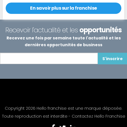
En savoir plus sur la franchise
Recevoir l'actualité et les
opportunités
Recevez une fois par semaine toute l'actualité et les
dernières opportunités de business
S'inscrire
Copyright 2026 Hello franchise est une marque déposée.
Toute reproduction est interdite -
Contactez Hello Franchise