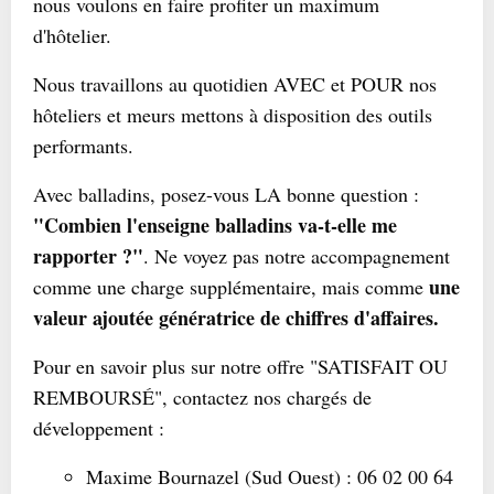
nous voulons en faire profiter un maximum
d'hôtelier.
Nous travaillons au quotidien AVEC et POUR nos
hôteliers et meurs mettons à disposition des outils
performants.
Avec balladins, posez-vous LA bonne question :
"Combien l'enseigne balladins va-t-elle me
rapporter ?"
. Ne voyez pas notre accompagnement
une
comme une charge supplémentaire, mais comme
valeur ajoutée génératrice de chiffres d'affaires.
Pour en savoir plus sur notre offre "SATISFAIT OU
REMBOURSÉ", contactez nos chargés de
développement :
Maxime Bournazel (Sud Ouest) : 06 02 00 64