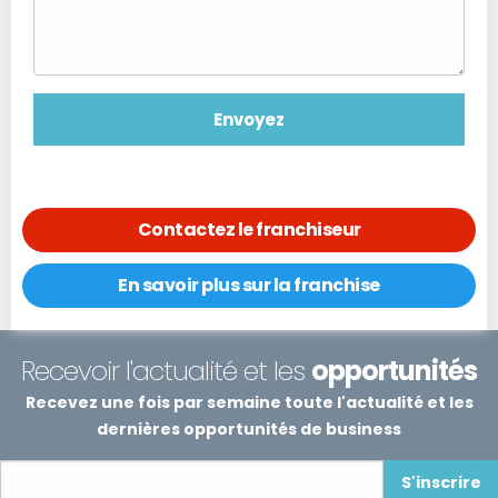
Contactez le franchiseur
En savoir plus sur la franchise
Recevoir l'actualité et les
opportunités
Recevez une fois par semaine toute l'actualité et les
dernières opportunités de business
S'inscrire