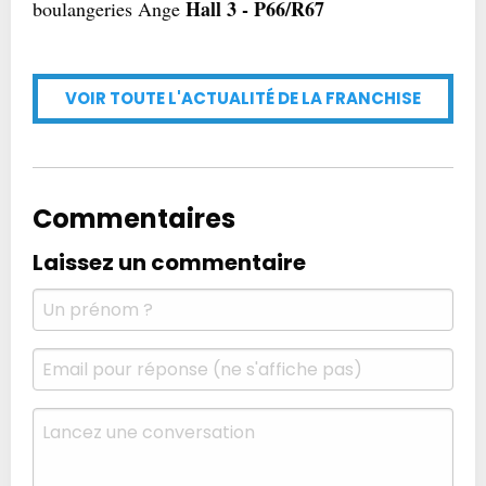
Hall 3 - P66/R67
boulangeries Ange
VOIR TOUTE L'ACTUALITÉ DE LA FRANCHISE
Commentaires
Laissez un commentaire