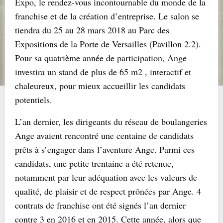
Expo, le rendez-vous incontournable du monde de la
franchise et de la création d’entreprise. Le salon se
tiendra du 25 au 28 mars 2018 au Parc des
Expositions de la Porte de Versailles (Pavillon 2.2).
Pour sa quatrième année de participation, Ange
investira un stand de plus de 65 m2 , interactif et
chaleureux, pour mieux accueillir les candidats
potentiels.
L’an dernier, les dirigeants du réseau de boulangeries
Ange avaient rencontré une centaine de candidats
prêts à s’engager dans l’aventure Ange. Parmi ces
candidats, une petite trentaine a été retenue,
notamment par leur adéquation avec les valeurs de
qualité, de plaisir et de respect prônées par Ange. 4
contrats de franchise ont été signés l’an dernier
contre 3 en 2016 et en 2015. Cette année, alors que