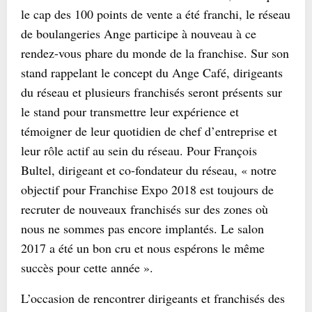
le cap des 100 points de vente a été franchi, le réseau
de boulangeries Ange participe à nouveau à ce
rendez-vous phare du monde de la franchise. Sur son
stand rappelant le concept du Ange Café, dirigeants
du réseau et plusieurs franchisés seront présents sur
le stand pour transmettre leur expérience et
témoigner de leur quotidien de chef d’entreprise et
leur rôle actif au sein du réseau. Pour François
Bultel, dirigeant et co-fondateur du réseau, « notre
objectif pour Franchise Expo 2018 est toujours de
recruter de nouveaux franchisés sur des zones où
nous ne sommes pas encore implantés. Le salon
2017 a été un bon cru et nous espérons le même
succès pour cette année ».
L’occasion de rencontrer dirigeants et franchisés des