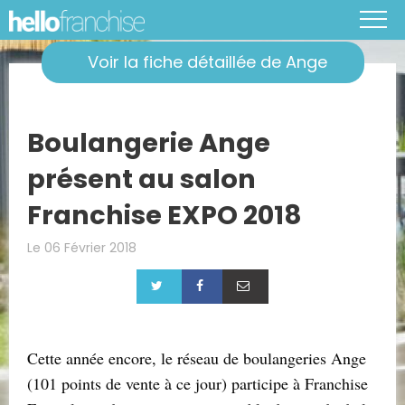
Voir la fiche détaillée de Ange
Boulangerie Ange
présent au salon
Franchise EXPO 2018
Le 06 Février 2018
Cette année encore, le réseau de boulangeries Ange
(101 points de vente à ce jour) participe à Franchise