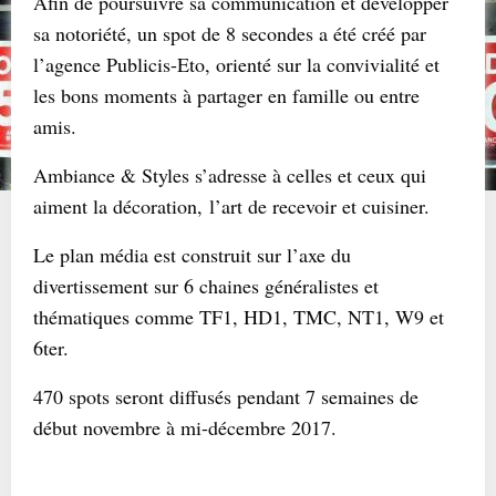
Afin de poursuivre sa communication et développer
sa notoriété, un spot de 8 secondes a été créé par
l’agence Publicis-Eto, orienté sur la convivialité et
les bons moments à partager en famille ou entre
amis.
Ambiance & Styles s’adresse à celles et ceux qui
aiment la décoration,
l’art de recevoir et cuisiner.
Le plan média est construit sur l’axe du
divertissement sur 6 chaines généralistes et
thématiques comme TF1, HD1, TMC, NT1, W9 et
6ter.
470 spots seront diffusés pendant 7 semaines de
début novembre à mi-décembre 2017.