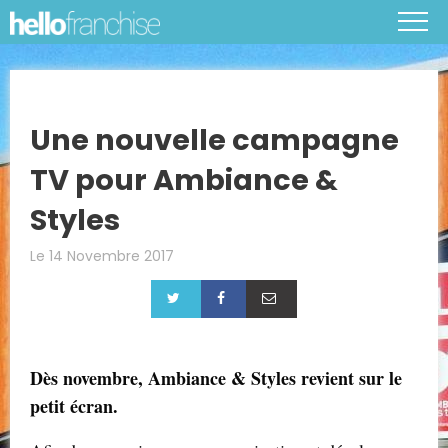
Une nouvelle campagne
TV pour Ambiance &
Styles
Le 14 Novembre 2017
Dès novembre, Ambiance & Styles revient sur le
petit écran.