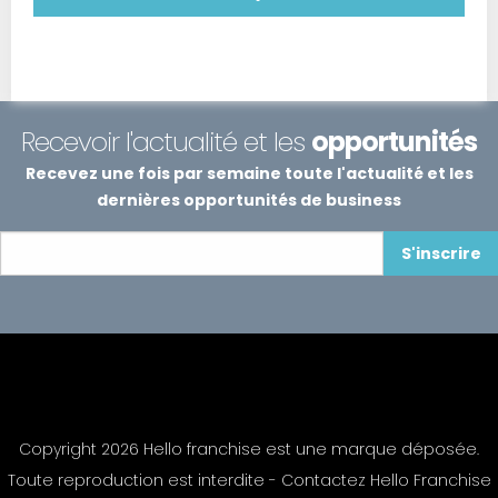
Recevoir l'actualité et les
opportunités
Recevez une fois par semaine toute l'actualité et les
dernières opportunités de business
S'inscrire
Copyright 2026 Hello franchise est une marque déposée.
Toute reproduction est interdite -
Contactez Hello Franchise