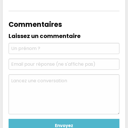
Commentaires
Laissez un commentaire