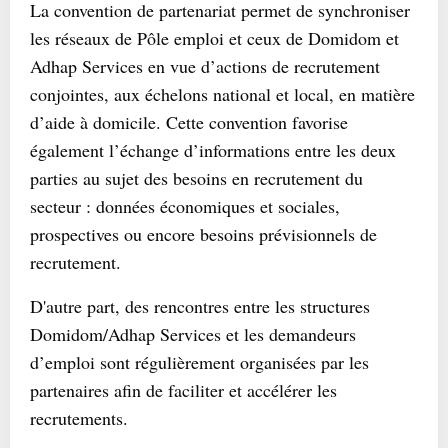
La convention de partenariat permet de synchroniser
les réseaux de Pôle emploi et ceux de Domidom et
Adhap Services en vue d’actions de recrutement
conjointes, aux échelons national et local, en matière
d’aide à domicile. Cette convention favorise
également l’échange d’informations entre les deux
parties au sujet des besoins en recrutement du
secteur : données économiques et sociales,
prospectives ou encore besoins prévisionnels de
recrutement.
D'autre part, des rencontres entre les structures
Domidom/Adhap Services et les demandeurs
d’emploi sont régulièrement organisées par les
partenaires afin de faciliter et accélérer les
recrutements.