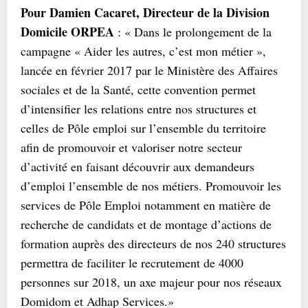
Pour Damien Cacaret, Directeur de la Division
Domicile ORPEA
: « Dans le prolongement de la
campagne « Aider les autres, c’est mon métier »,
lancée en février 2017 par le Ministère des Affaires
sociales et de la Santé, cette convention permet
d’intensifier les relations entre nos structures et
celles de Pôle emploi sur l’ensemble du territoire
afin de promouvoir et valoriser notre secteur
d’activité en faisant découvrir aux demandeurs
d’emploi l’ensemble de nos métiers. Promouvoir les
services de Pôle Emploi notamment en matière de
recherche de candidats et de montage d’actions de
formation auprès des directeurs de nos 240 structures
permettra de faciliter le recrutement de 4000
personnes sur 2018, un axe majeur pour nos réseaux
Domidom et Adhap Services.»