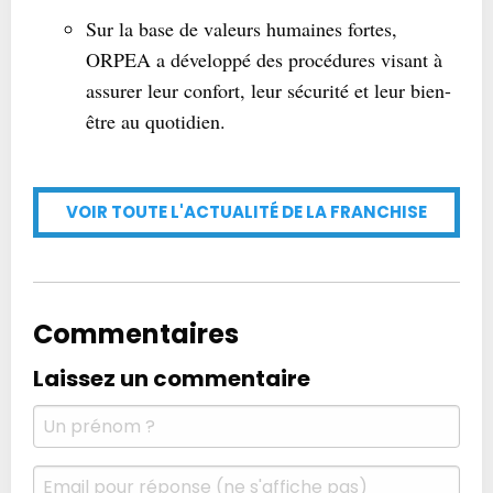
Sur la base de valeurs humaines fortes,
ORPEA a développé des procédures visant à
assurer leur confort, leur sécurité et leur bien-
être au quotidien.
VOIR TOUTE L'ACTUALITÉ DE LA FRANCHISE
Commentaires
Laissez un commentaire