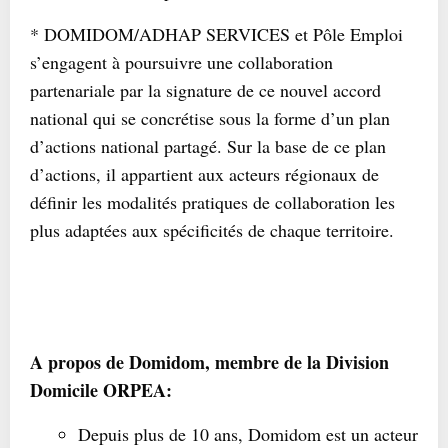
* DOMIDOM/ADHAP SERVICES et Pôle Emploi
s’engagent à poursuivre une collaboration
partenariale par la signature de ce nouvel accord
national qui se concrétise sous la forme d’un plan
d’actions national partagé. Sur la base de ce plan
d’actions, il appartient aux acteurs régionaux de
définir les modalités pratiques de collaboration les
plus adaptées aux spécificités de chaque territoire.
A propos de Domidom, membre de la Division
Domicile ORPEA:
Depuis plus de 10 ans, Domidom est un acteur