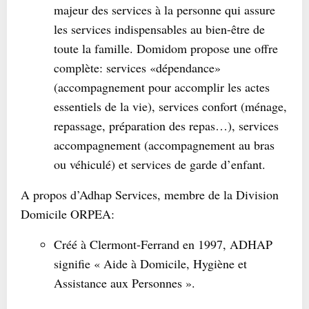
majeur des services à la personne qui assure
les services indispensables au bien-être de
toute la famille. Domidom propose une offre
complète: services «dépendance»
(accompagnement pour accomplir les actes
essentiels de la vie), services confort (ménage,
repassage, préparation des repas…), services
accompagnement (accompagnement au bras
ou véhiculé) et services de garde d’enfant.
A propos d’Adhap Services, membre de la Division
Domicile ORPEA:
Créé à Clermont-Ferrand en 1997, ADHAP
signifie « Aide à Domicile, Hygiène et
Assistance aux Personnes ».