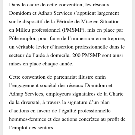
Dans le cadre de cette convention, les réseaux
Domidom et Adhap Services s’appuient largement
sur le dispositif de la Période de Mise en Situation
en Milieu professionnel (PMSMP), mis en place par
Pôle emploi, pour faire de l’immersion en entreprise,
un véritable levier d’insertion professionnelle dans le
secteur de l’aide à domicile. 200 PMSMP sont ainsi
mises en place chaque année.
Cette convention de partenariat illustre enfin
l’engagement sociétal des réseaux Domidom et
Adhap Services, employeurs signataires de la Charte
de la diversité, à travers la signature d’un plan
d’actions en faveur de l’égalité professionnelle
hommes-femmes et des actions concrètes au profit de
l’emploi des seniors.