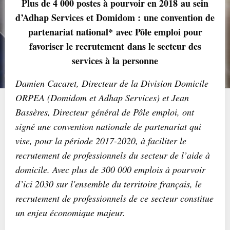
Plus de 4 000 postes à pourvoir en 2018 au sein
d’Adhap Services et Domidom : une convention de
partenariat national* avec Pôle emploi pour
favoriser le recrutement dans le secteur des
services à la personne
Damien Cacaret, Directeur de la Division Domicile
ORPEA (Domidom et Adhap Services) et Jean
Bassères, Directeur général de Pôle emploi, ont
signé une convention nationale de partenariat qui
vise, pour la période 2017-2020, à faciliter le
recrutement de professionnels du secteur de l’aide à
domicile. Avec plus de 300 000 emplois à pourvoir
d’ici 2030 sur l'ensemble du territoire français, le
recrutement de professionnels de ce secteur constitue
un enjeu économique majeur.