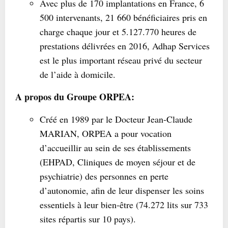
Avec plus de 170 implantations en France, 6
500 intervenants, 21 660 bénéficiaires pris en
charge chaque jour et 5.127.770 heures de
prestations délivrées en 2016, Adhap Services
est le plus important réseau privé du secteur
de l’aide à domicile.
A propos du Groupe ORPEA:
Créé en 1989 par le Docteur Jean-Claude
MARIAN, ORPEA a pour vocation
d’accueillir au sein de ses établissements
(EHPAD, Cliniques de moyen séjour et de
psychiatrie) des personnes en perte
d’autonomie, afin de leur dispenser les soins
essentiels à leur bien-être (74.272 lits sur 733
sites répartis sur 10 pays).