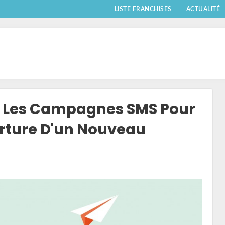
LISTE FRANCHISES
ACTUALITÉ
r Les Campagnes SMS Pour
rture D'un Nouveau