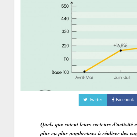
Twitter
Facebook
Quels que soient leurs secteurs d'activité e
plus en plus nombreuses à réaliser des c