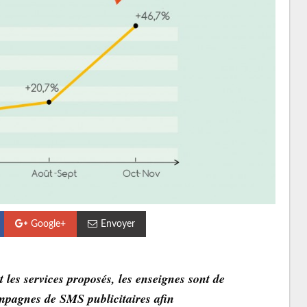
Google+
Envoyer
t les services proposés, les enseignes sont de
ampagnes de SMS publicitaires afin