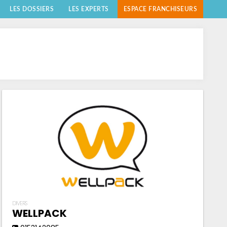
LES DOSSIERS
LES EXPERTS
ESPACE FRANCHISEURS
DIVERS
WELLPACK