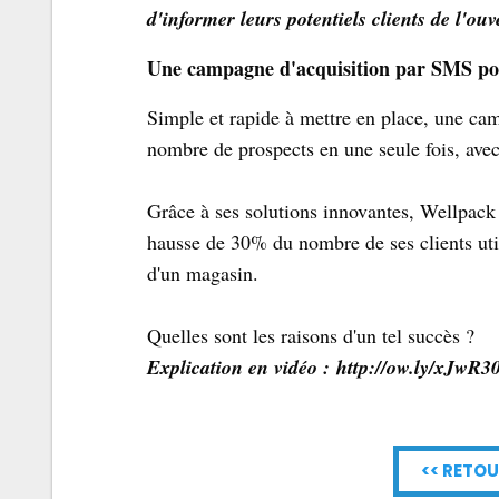
d'informer leurs potentiels clients de l'ou
Une campagne d'acquisition par SMS po
Simple et rapide à mettre en place, une c
nombre de prospects en une seule fois, ave
Grâce à ses solutions innovantes, Wellpack
hausse de 30% du nombre de ses clients uti
d'un magasin.
Quelles sont les raisons d'un tel succès ?
Explication en vidéo : http://ow.ly/xJwR3
<< RETOU