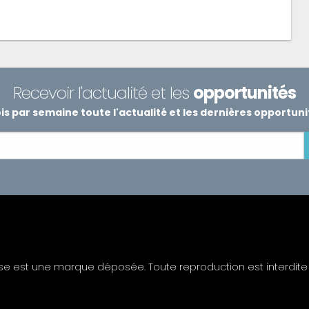
Recevoir l'actualité et les
opportunités
s par semaine toute l'actualité et les dernières opportun
ise est une marque déposée. Toute reproduction est interdite