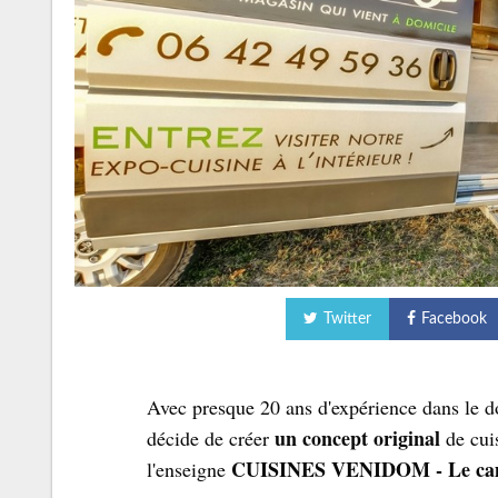
Twitter
Facebook
Avec presque 20 ans d'expérience dans l
un concept original
décide de créer
de cui
CUISINES VENIDOM - Le camio
l'enseigne