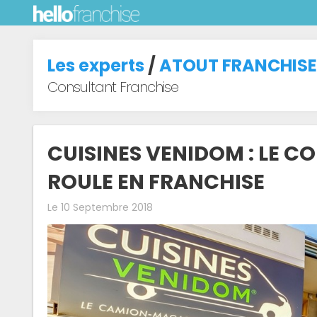
Les experts
/
ATOUT FRANCHISE
Consultant Franchise
CUISINES VENIDOM : LE 
ROULE EN FRANCHISE
Le 10 Septembre 2018