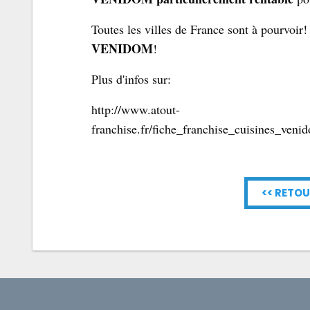
Toutes les villes de France sont à pourvoir
VENIDOM
!
Plus d'infos sur:
http://www.atout-
franchise.fr/fiche_franchise_cuisines_ven
<< RETOU