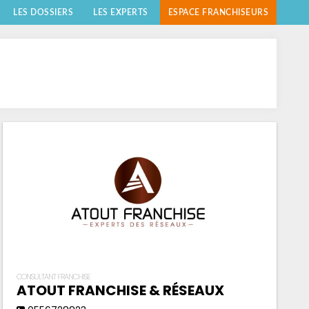
LES DOSSIERS
LES EXPERTS
ESPACE FRANCHISEURS
CONSULTANT FRANCHISE
ATOUT FRANCHISE & RÉSEAUX