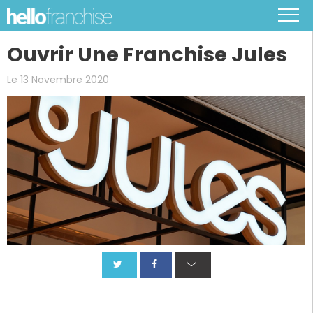
Ouvrir Une Franchise Jules
Le 13 Novembre 2020