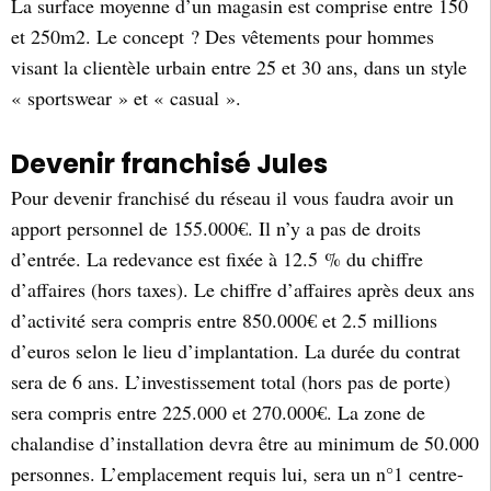
La surface moyenne d’un magasin est comprise entre 150
et 250m2. Le concept ? Des vêtements pour hommes
visant la clientèle urbain entre 25 et 30 ans, dans un style
« sportswear » et « casual ».
Devenir franchisé Jules
Pour devenir franchisé du réseau il vous faudra avoir un
apport personnel de 155.000€. Il n’y a pas de droits
d’entrée. La redevance est fixée à 12.5 % du chiffre
d’affaires (hors taxes). Le chiffre d’affaires après deux ans
d’activité sera compris entre 850.000€ et 2.5 millions
d’euros selon le lieu d’implantation. La durée du contrat
sera de 6 ans. L’investissement total (hors pas de porte)
sera compris entre 225.000 et 270.000€. La zone de
chalandise d’installation devra être au minimum de 50.000
personnes. L’emplacement requis lui, sera un n°1 centre-