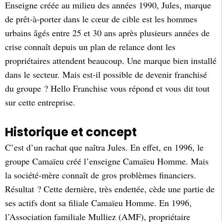
Enseigne créée au milieu des années 1990, Jules, marque
de prêt-à-porter dans le cœur de cible est les hommes
urbains âgés entre 25 et 30 ans après plusieurs années de
crise connaît depuis un plan de relance dont les
propriétaires attendent beaucoup. Une marque bien installé
dans le secteur. Mais est-il possible de devenir franchisé
du groupe ? Hello Franchise vous répond et vous dit tout
sur cette entreprise.
Historique et concept
C’est d’un rachat que naîtra Jules. En effet, en 1996, le
groupe Camaïeu créé l’enseigne Camaïeu Homme. Mais
la société-mère connaît de gros problèmes financiers.
Résultat ? Cette dernière, très endettée, cède une partie de
ses actifs dont sa filiale Camaïeu Homme. En 1996,
l’Association familiale Mulliez (AMF), propriétaire