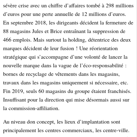
sévère crise avec un chiffre d’affaires tombé à 298 millions
d’euros pour une perte annuelle de 12 millions d’euros.
En septembre 2018, les dirigeants décident la fermeture de
88 magasins Jules et Brice entraînant la suppression de
466 emplois. Mais surtout la holding, détentrice des deux
marques décident de leur fusion ! Une réorientation
stratégique qui s’accompagne d’une volonté de lancer la
nouvelle marque dans la vague de l’éco-responsabilité :
bornes de recyclage de vêtements dans les magasins,
travaux dans les magasins uniquement si nécessaire, etc.
Fin 2019, seuls 60 magasins du groupe étaient franchisés.
Insuffisant pour la direction qui mise désormais aussi sur
la commission-affiliation.
Au niveau don concept, les lieux d’implantation sont
principalement les centres commerciaux, les centre-ville.