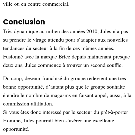
ville ou en centre commercial.
Conclusion
Très dynamique au milieu des années 2010, Jules n’a pas
su prendre le virage attendu pour s’adapter aux nouvelles
tendances du secteur à la fin de ces mêmes années.
Fusionné avec la marque Brice depuis maintenant presque
deux ans, Jules commence à trouver un second souffle.
Du coup, devenir franchisé du groupe redevient une très
bonne opportunité, d’autant plus que le groupe souhaite
étendre le nombre de magasins en faisant appel, aussi, à la
commission-affiliation.
Si vous êtes donc intéressé par le secteur du prêt-à-porter
Homme, Jules pourrait bien s’avérer une excellente
opportunité.