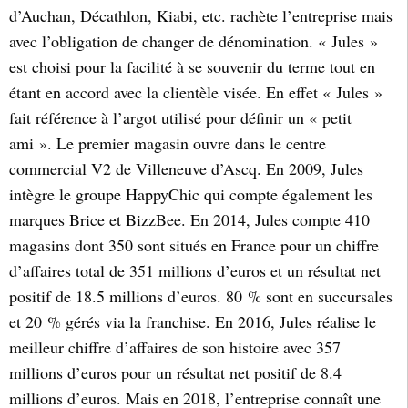
d’Auchan, Décathlon, Kiabi, etc. rachète l’entreprise mais
avec l’obligation de changer de dénomination. « Jules »
est choisi pour la facilité à se souvenir du terme tout en
étant en accord avec la clientèle visée. En effet « Jules »
fait référence à l’argot utilisé pour définir un « petit
ami ». Le premier magasin ouvre dans le centre
commercial V2 de Villeneuve d’Ascq. En 2009, Jules
intègre le groupe HappyChic qui compte également les
marques Brice et BizzBee. En 2014, Jules compte 410
magasins dont 350 sont situés en France pour un chiffre
d’affaires total de 351 millions d’euros et un résultat net
positif de 18.5 millions d’euros. 80 % sont en succursales
et 20 % gérés via la franchise. En 2016, Jules réalise le
meilleur chiffre d’affaires de son histoire avec 357
millions d’euros pour un résultat net positif de 8.4
millions d’euros. Mais en 2018, l’entreprise connaît une