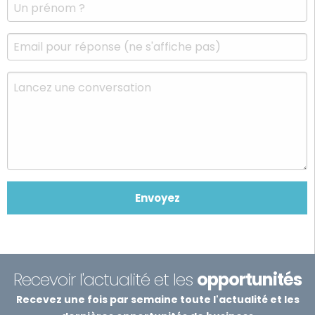
Recevoir l'actualité et les
opportunités
Recevez une fois par semaine toute l'actualité et les