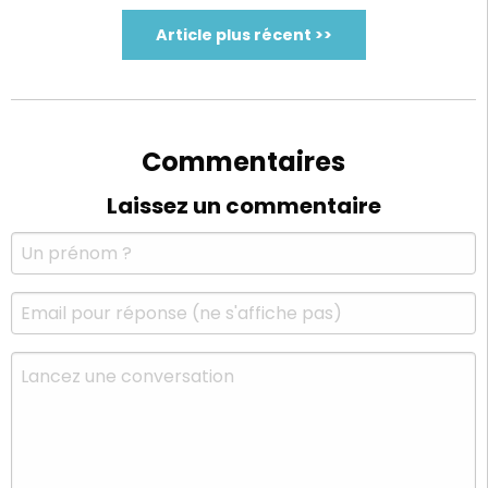
Article plus récent >>
Commentaires
Laissez un commentaire