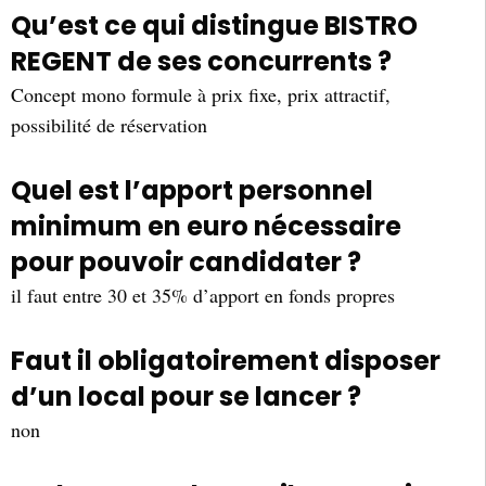
Qu’est ce qui distingue BISTRO
REGENT de ses concurrents ?
Concept mono formule à prix fixe, prix attractif,
possibilité de réservation
Quel est l’apport personnel
minimum en euro nécessaire
pour pouvoir candidater ?
il faut entre 30 et 35% d’apport en fonds propres
Faut il obligatoirement disposer
d’un local pour se lancer ?
non