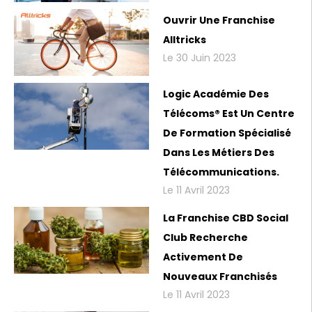
Ouvrir Une Franchise
Alltricks
Le 30 Juin 2023
Logic Académie Des
Télécoms® Est Un Centre
De Formation Spécialisé
Dans Les Métiers Des
Télécommunications.
Le 11 Avril 2023
La Franchise CBD Social
Club Recherche
Activement De
Nouveaux Franchisés
Le 11 Avril 2023