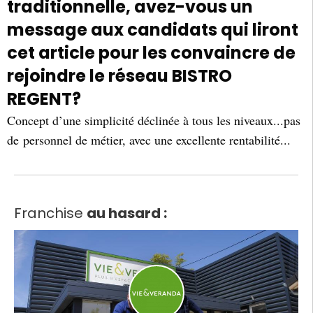
traditionnelle, avez-vous un
message aux candidats qui liront
cet article pour les convaincre de
rejoindre le réseau BISTRO
REGENT?
Concept d’une simplicité déclinée à tous les niveaux...pas
de personnel de métier, avec une excellente rentabilité...
Franchise
au hasard :