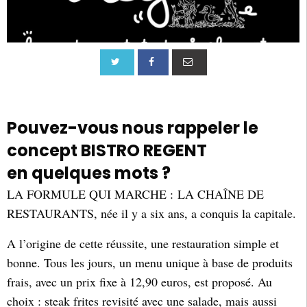
Pouvez-vous nous rappeler le
concept BISTRO REGENT
en quelques mots ?
LA FORMULE QUI MARCHE : LA CHAÎNE DE
RESTAURANTS, née il y a six ans, a conquis la capitale.
A l’origine de cette réussite, une restauration simple et
bonne. Tous les jours, un menu unique à base de produits
frais, avec un prix fixe à 12,90 euros, est proposé. Au
choix : steak frites revisité avec une salade, mais aussi