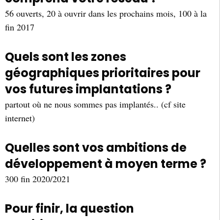
56 ouverts, 20 à ouvrir dans les prochains mois, 100 à la
fin 2017
Quels sont les zones
géographiques prioritaires pour
vos futures implantations ?
partout où ne nous sommes pas implantés.. (cf site
internet)
Quelles sont vos ambitions de
développement à moyen terme ?
300 fin 2020/2021
Pour finir, la question