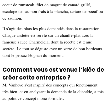
coeur de rumsteak, filet de magret de canard grillé,
escalope de saumon frais à la plancha, tartare de boeuf ou
de saumon.
Il s’agit des plats les plus demandés dans la restauration.
Chaque assiette est servie sur un chauffe-plat avec la
fameuse sauce Charmelcia, dont la recette est tenue
secrète. Le tout se déguste avec un verre de bon bordeaux,
dont le pessac-léognan du moment.
Comment vous est venue l’idée de
créer cette entreprise ?
M. Vanhove s’est inspiré des concepts qui fonctionnent
très bien, et en analysant la demande de la clientèle, a mis
au point ce concept mono formule..