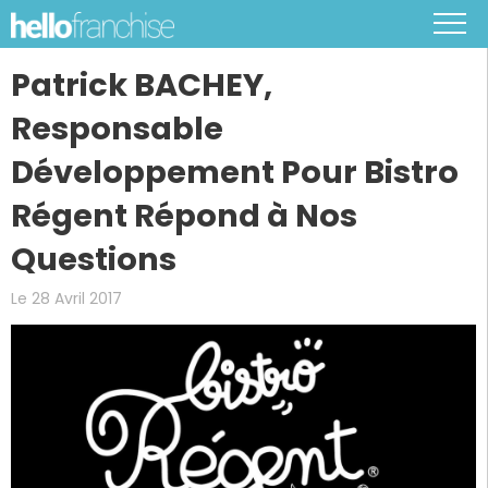
Patrick BACHEY,
Responsable
Développement Pour Bistro
Régent Répond à Nos
Questions
Le 28 Avril 2017