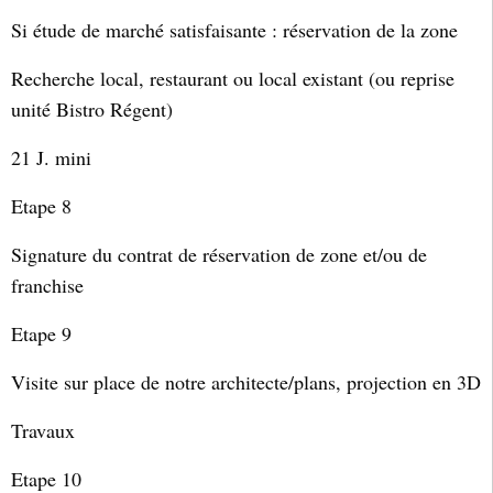
Si étude de marché satisfaisante : réservation de la zone
Recherche local, restaurant ou local existant (ou reprise
unité Bistro Régent)
21 J. mini
Etape 8
Signature du contrat de réservation de zone et/ou de
franchise
Etape 9
Visite sur place de notre architecte/plans, projection en 3D
Travaux
Etape 10