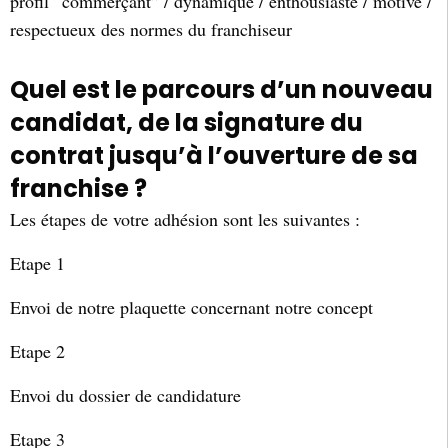
profil “commerçant” / dynamique / enthousiaste / motivé /
respectueux des normes du franchiseur
Quel est le parcours d’un nouveau
candidat, de la signature du
contrat jusqu’à l’ouverture de sa
franchise ?
Les étapes de votre adhésion sont les suivantes :
Etape 1
Envoi de notre plaquette concernant notre concept
Etape 2
Envoi du dossier de candidature
Etape 3