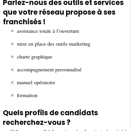
Parlez-nous des outils et services
que votre réseau propose à ses
franchisés !
assistance totale à l’ouverture
mise en place des outils marketing
charte graphique
accompagnement personnalisé
manuel opératoire
formation
Quels profils de candidats
recherchez-vous ?