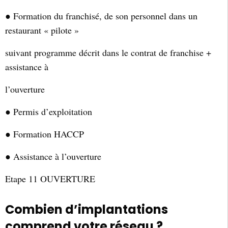
● Formation du franchisé, de son personnel dans un
restaurant « pilote »
suivant programme décrit dans le contrat de franchise +
assistance à
l’ouverture
● Permis d’exploitation
● Formation HACCP
● Assistance à l’ouverture
Etape 11 OUVERTURE
Combien d’implantations
comprend votre réseau ?