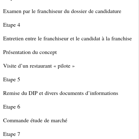
Examen par le franchiseur du dossier de candidature
Etape 4
Entretien entre le franchiseur et le candidat à la franchise
Présentation du concept
Visite d’un restaurant « pilote »
Etape 5
Remise du DIP et divers documents d’informations
Etape 6
Commande étude de marché
Etape 7