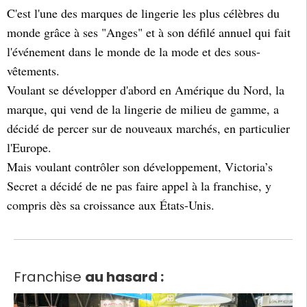
C'est l'une des marques de lingerie les plus célèbres du
monde grâce à ses "Anges" et à son défilé annuel qui fait
l'événement dans le monde de la mode et des sous-
vêtements.
Voulant se développer d'abord en Amérique du Nord, la
marque, qui vend de la lingerie de milieu de gamme, a
décidé de percer sur de nouveaux marchés, en particulier
l'Europe.
Mais voulant contrôler son développement, Victoria’s
Secret a décidé de ne pas faire appel à la franchise, y
compris dès sa croissance aux États-Unis.
Franchise
au hasard :