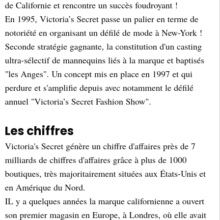
de Californie et rencontre un succès foudroyant !
En 1995, Victoria’s Secret passe un palier en terme de
notoriété en organisant un défilé de mode à New-York !
Seconde stratégie gagnante, la constitution d'un casting
ultra-sélectif de mannequins liés à la marque et baptisés
"les Anges". Un concept mis en place en 1997 et qui
perdure et s'amplifie depuis avec notamment le défilé
annuel "Victoria’s Secret Fashion Show".
Les chiffres
Victoria's Secret génère un chiffre d'affaires près de 7
milliards de chiffres d'affaires grâce à plus de 1000
boutiques, très majoritairement situées aux États-Unis et
en Amérique du Nord.
IL y a quelques années la marque californienne a ouvert
son premier magasin en Europe, à Londres, où elle avait