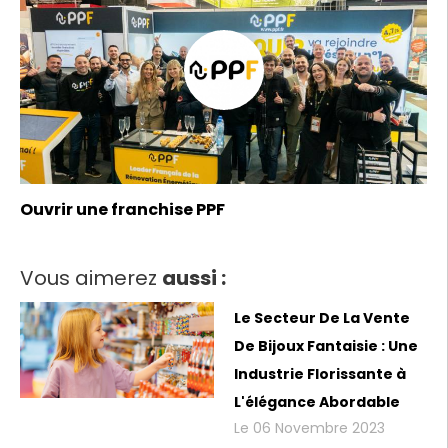
Ouvrir une franchise PPF
Vous aimerez
aussi :
Le Secteur De La Vente
De Bijoux Fantaisie : Une
Industrie Florissante à
L'élégance Abordable
Le 06 Novembre 2023