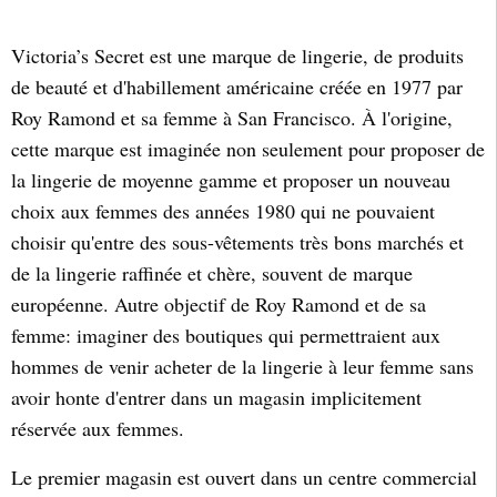
Victoria’s Secret est une marque de lingerie, de produits
de beauté et d'habillement américaine créée en 1977 par
Roy Ramond et sa femme à San Francisco. À l'origine,
cette marque est imaginée non seulement pour proposer de
la lingerie de moyenne gamme et proposer un nouveau
choix aux femmes des années 1980 qui ne pouvaient
choisir qu'entre des sous-vêtements très bons marchés et
de la lingerie raffinée et chère, souvent de marque
européenne. Autre objectif de Roy Ramond et de sa
femme: imaginer des boutiques qui permettraient aux
hommes de venir acheter de la lingerie à leur femme sans
avoir honte d'entrer dans un magasin implicitement
réservée aux femmes.
Le premier magasin est ouvert dans un centre commercial