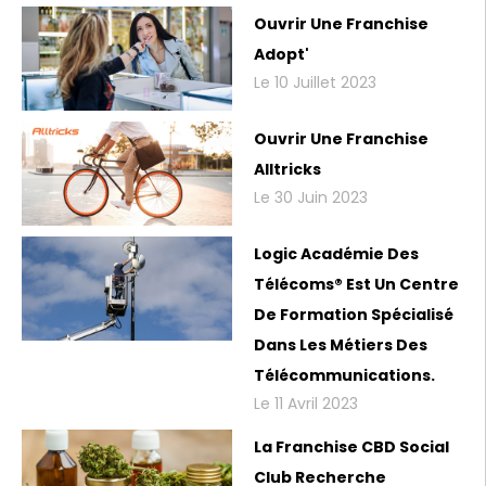
Ouvrir Une Franchise
Adopt'
Le 10 Juillet 2023
Ouvrir Une Franchise
Alltricks
Le 30 Juin 2023
Logic Académie Des
Télécoms® Est Un Centre
De Formation Spécialisé
Dans Les Métiers Des
Télécommunications.
Le 11 Avril 2023
La Franchise CBD Social
Club Recherche