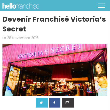
Devenir Franchisé Victoria’s
Secret
Le 28 Novembre 2016