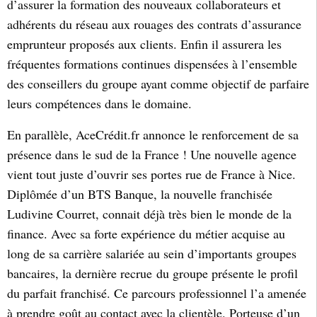
d’assurer la formation des nouveaux collaborateurs et
adhérents du réseau aux rouages des contrats d’assurance
emprunteur proposés aux clients. Enfin il assurera les
fréquentes formations continues dispensées à l’ensemble
des conseillers du groupe ayant comme objectif de parfaire
leurs compétences dans le domaine.
En parallèle, AceCrédit.fr annonce le renforcement de sa
présence dans le sud de la France ! Une nouvelle agence
vient tout juste d’ouvrir ses portes rue de France à Nice.
Diplômée d’un BTS Banque, la nouvelle franchisée
Ludivine Courret, connait déjà très bien le monde de la
finance. Avec sa forte expérience du métier acquise au
long de sa carrière salariée au sein d’importants groupes
bancaires, la dernière recrue du groupe présente le profil
du parfait franchisé. Ce parcours professionnel l’a amenée
à prendre goût au contact avec la clientèle. Porteuse d’un