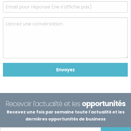
Recevoir l'actualité et les
opportunités
Recevez une fois par semaine toute l'actualité et les
dernières opportunités de business