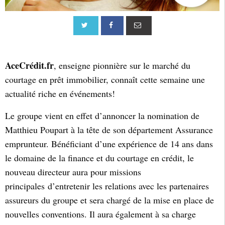
AceCrédit.fr
, enseigne pionnière sur le marché du
courtage en prêt immobilier, connaît cette semaine une
actualité riche en événements!
Le groupe vient en effet d’annoncer la nomination de
Matthieu Poupart à la tête de son département Assurance
emprunteur. Bénéficiant d’une expérience de 14 ans dans
le domaine de la finance et du courtage en crédit, le
nouveau directeur aura pour missions
principales d’entretenir les relations avec les partenaires
assureurs du groupe et sera chargé de la mise en place de
nouvelles conventions. Il aura également à sa charge