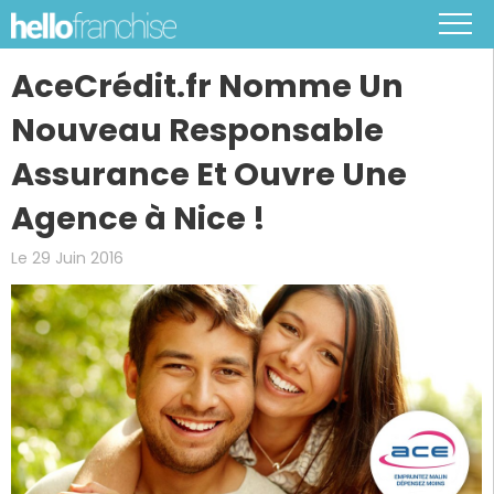
AceCrédit.fr Nomme Un
Nouveau Responsable
Assurance Et Ouvre Une
Agence à Nice !
Le 29 Juin 2016