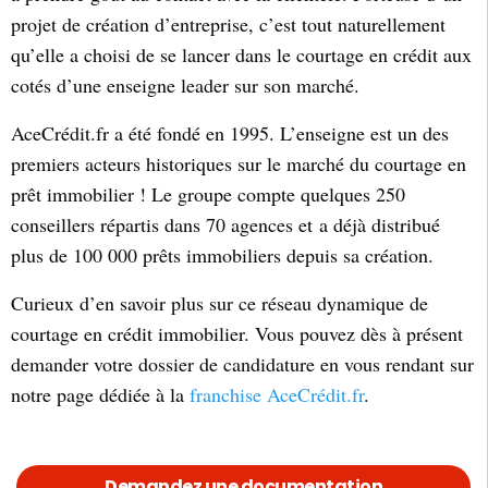
projet de création d’entreprise, c’est tout naturellement
qu’elle a choisi de se lancer dans le courtage en crédit aux
cotés d’une enseigne leader sur son marché.
AceCrédit.fr a été fondé en 1995. L’enseigne est un des
premiers acteurs historiques sur le marché du courtage en
prêt immobilier ! Le groupe compte quelques 250
conseillers répartis dans 70 agences et a déjà distribué
plus de 100 000 prêts immobiliers depuis sa création.
Curieux d’en savoir plus sur ce réseau dynamique de
courtage en crédit immobilier. Vous pouvez dès à présent
demander votre dossier de candidature en vous rendant sur
notre page dédiée à la
franchise AceCrédit.fr
.
Demandez une documentation