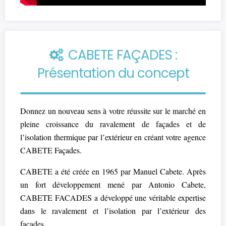
CABETE FAÇADES :
Présentation du concept
Donnez un nouveau sens à votre réussite sur le marché en
pleine croissance du ravalement de façades et de
l’isolation thermique par l’extérieur en créant votre agence
CABETE Façades.
CABETE a été créée en 1965 par Manuel Cabete. Après
un fort développement mené par Antonio Cabete,
CABETE FACADES a développé une véritable expertise
dans le ravalement et l’isolation par l’extérieur des
façades.