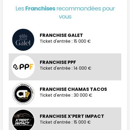
Les
Franchises
recommandées pour
vous
FRANCHISE GALET
Ticket d'entrée : 15 000 €
FRANCHISE PPF
Ticket d'entrée : 14 000 €
FRANCHISE CHAMAS TACOS
Ticket d'entrée : 30 000 €
FRANCHISE X’PERT IMPACT
Ticket d'entrée : 15 000 €