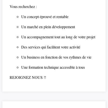
Vous recherchez :
Un concept éprouvé et rentable
Un marché en plein développement
Un accompagnement tout au long de votre projet
Des services qui facilitent votre activité
Un business en fonction de vos rythmes de vie
Une formation technique accessible à tous
REJOIGNEZ NOUS !!