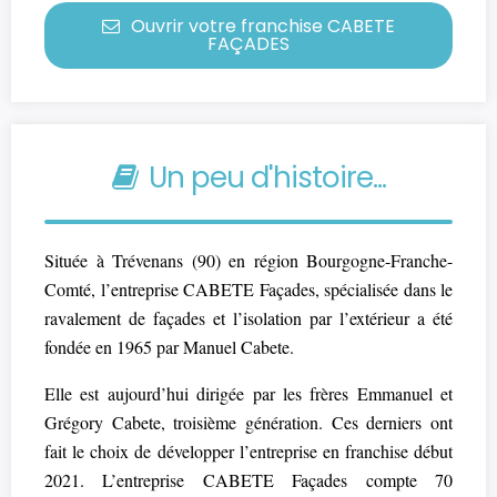
Ouvrir votre franchise CABETE
FAÇADES
Un peu d'histoire...
Située à Trévenans (90) en région Bourgogne-Franche-
Comté, l’entreprise CABETE Façades, spécialisée dans le
ravalement de façades et l’isolation par l’extérieur a été
fondée en 1965 par Manuel Cabete.
Elle est aujourd’hui dirigée par les frères Emmanuel et
Grégory Cabete, troisième génération. Ces derniers ont
fait le choix de développer l’entreprise en franchise début
2021. L’entreprise CABETE Façades compte 70