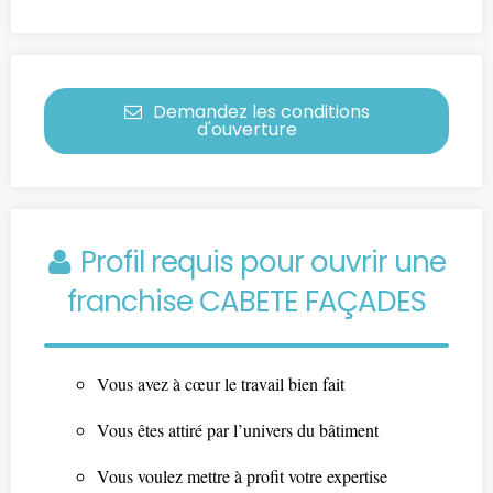
Demandez les conditions
d'ouverture
Profil requis pour ouvrir une
franchise CABETE FAÇADES
Vous avez à cœur le travail bien fait
Vous êtes attiré par l’univers du bâtiment
Vous voulez mettre à profit votre expertise