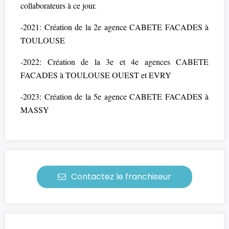
collaborateurs à ce jour.
-2021: Création de la 2e agence CABETE FACADES à
TOULOUSE
-2022: Création de la 3e et 4e agences CABETE
FACADES à TOULOUSE OUEST et EVRY
-2023: Création de la 5e agence CABETE FACADES à
MASSY
Contactez le franchiseur