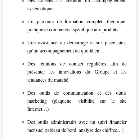
Des conseils à la création, un accompagnement
systématique,
Un parcours de formation complet, théorique,
pratique et commercial spécifique aux produits,
Une assistance au démarrage et sur place ainsi
qu’un accompagnement au quotidien,
Des réunions de contact régulières afin de
présenter les innovations du Groupe et les
tendances du marché,
Des outils de communication et des outils
marketing (plaquette, visibilité sur le site
Internet…)
Des outils administratifs avec un suivi financier
mensuel (tableau de bord, analyse des chiffres…)