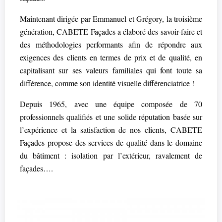
Maintenant dirigée par Emmanuel et Grégory, la troisième
génération, CABETE Façades a élaboré des savoir-faire et
des méthodologies performants afin de répondre aux
exigences des clients en termes de prix et de qualité, en
capitalisant sur ses valeurs familiales qui font toute sa
différence, comme son identité visuelle différenciatrice !
Depuis 1965, avec une équipe composée de 70
professionnels qualifiés et une solide réputation basée sur
l’expérience et la satisfaction de nos clients, CABETE
Façades propose des services de qualité dans le domaine
du bâtiment : isolation par l’extérieur, ravalement de
façades….