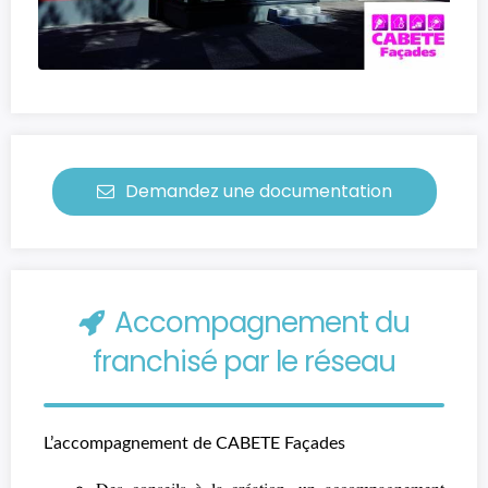
Demandez une documentation
Accompagnement du
franchisé par le réseau
L’accompagnement de CABETE Façades