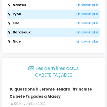
Nantes
En savoir plus
Lyon
En savoir plus
Lille
En savoir plus
Bordeaux
En savoir plus
Nice
En savoir plus
Les dernières actus
CABETE FAÇADES
10 questions à Jérôme Hellard, franchisé
Cabete Façades à Massy
Le 09 Novembre 2022