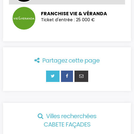
FRANCHISE VIE & VÉRANDA
Ticket d'entrée : 25 000 €
Partagez cette page
Villes recherchées
CABETE FAÇADES